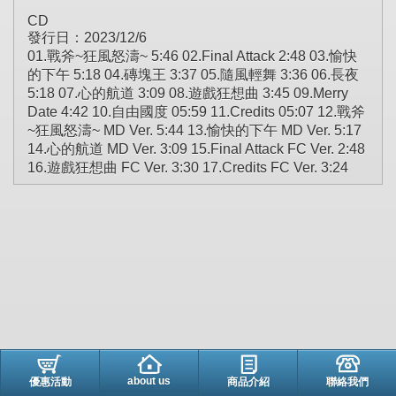
CD
發行日：2023/12/6
01.戰斧~狂風怒濤~ 5:46 02.Final Attack 2:48 03.愉快
的下午 5:18 04.磚塊王 3:37 05.隨風輕舞 3:36 06.長夜
5:18 07.心的航道 3:09 08.遊戲狂想曲 3:45 09.Merry
Date 4:42 10.自由國度 05:59 11.Credits 05:07 12.戰斧
~狂風怒濤~ MD Ver. 5:44 13.愉快的下午 MD Ver. 5:17
14.心的航道 MD Ver. 3:09 15.Final Attack FC Ver. 2:48
16.遊戲狂想曲 FC Ver. 3:30 17.Credits FC Ver. 3:24
about us
優惠活動
商品介紹
聯絡我們