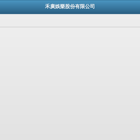
禾廣娛樂股份有限公司