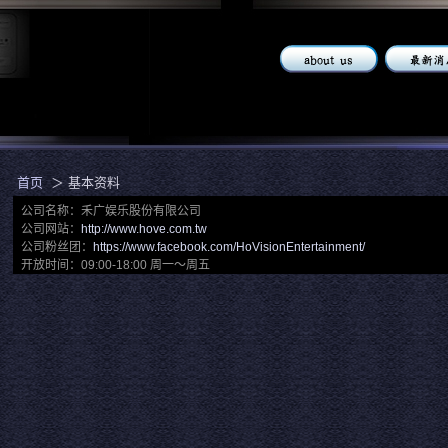
首页
＞ 基本资料
公司名称：禾广娱乐股份有限公司
公司网站：
http://www.hove.com.tw
公司粉丝团：
https://www.facebook.com/HoVisionEntertainment/
开放时间：09:00-18:00 周一～周五