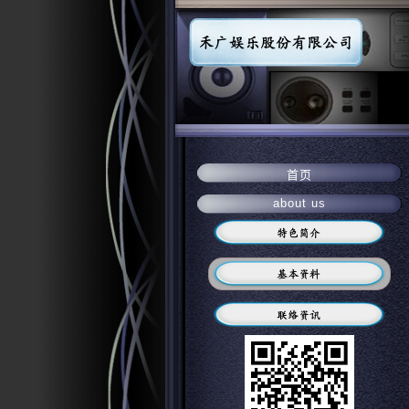
首页
about us