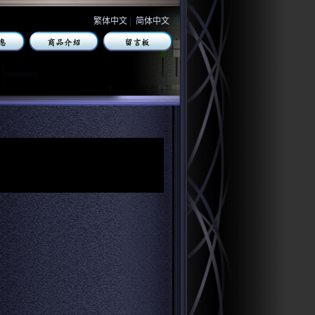
繁体中文
|
简体中文